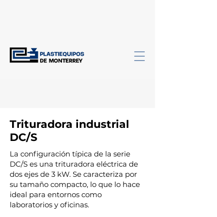
Trituradora industrial
DC/S
La configuración típica de la serie
DC/S es una trituradora eléctrica de
dos ejes de 3 kW. Se caracteriza por
su tamaño compacto, lo que lo hace
ideal para entornos como
laboratorios y oficinas.