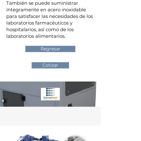
También se puede suministrar
íntegramente en acero inoxidable
para satisfacer las necesidades de los
laboratorios farmacéuticos y
hospitalarios, así como de los
laboratorios alimentarios.
Regresar
Cotizar