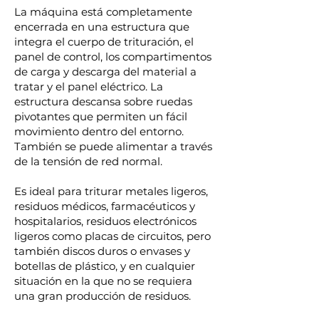
La máquina está completamente
encerrada en una estructura que
integra el cuerpo de trituración, el
panel de control, los compartimentos
de carga y descarga del material a
tratar y el panel eléctrico. La
estructura descansa sobre ruedas
pivotantes que permiten un fácil
movimiento dentro del entorno.
También se puede alimentar a través
de la tensión de red normal.
Es ideal para triturar metales ligeros,
residuos médicos, farmacéuticos y
hospitalarios, residuos electrónicos
ligeros como placas de circuitos, pero
también discos duros o envases y
botellas de plástico, y en cualquier
situación en la que no se requiera
una gran producción de residuos.