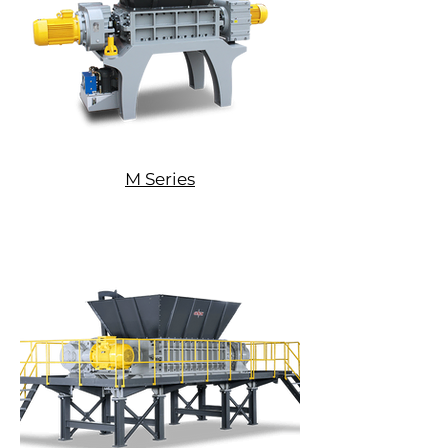
M Series