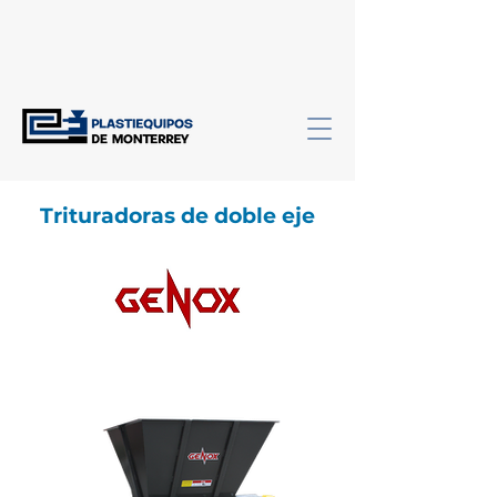
Trituradoras de doble eje